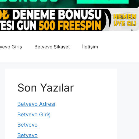
vevo Giriş
Betvevo Şikayet
İletişim
Son Yazılar
Betvevo Adresi
Betvevo Giriş
Betvevo
Betvevo