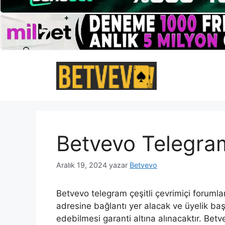
İçeriğe
atla
Betvevo Telegra
Aralık 19, 2024
yazar
Betvevo
Betvevo telegram çeşitli çevrimiçi forumla
adresine bağlantı yer alacak ve üyelik ba
edebilmesi garanti altına alınacaktır. Bet