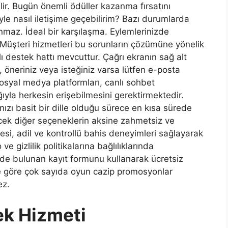
ir. Bugün önemli ödüller kazanma fırsatını
e nasıl iletişime geçebilirim? Bazı durumlarda
nmaz. İdeal bir karşılaşma. Eylemlerinizde
r. Müşteri hizmetleri bu sorunların çözümüne yönelik
lı destek hattı mevcuttur. Çağrı ekranın sağ alt
z, öneriniz veya isteğiniz varsa lütfen e-posta
osyal medya platformları, canlı sohbet
ığıyla herkesin erişebilmesini gerektirmektedir.
nızı basit bir dille olduğu sürece en kısa sürede
ecek diğer seçeneklerin aksine zahmetsiz ve
besi, adil ve kontrollü bahis deneyimleri sağlayarak
 gizlilik politikalarına bağlılıklarında
nde bulunan kayıt formunu kullanarak ücretsiz
ime göre çok sayıda oyun cazip promosyonlar
ez.
ek Hizmeti