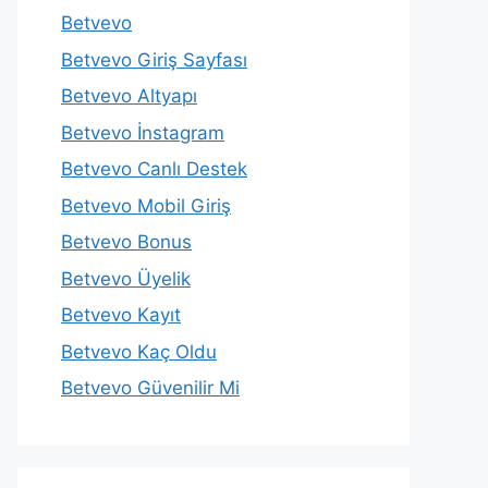
Betvevo
Betvevo Giriş Sayfası
Betvevo Altyapı
Betvevo İnstagram
Betvevo Canlı Destek
Betvevo Mobil Giriş
Betvevo Bonus
Betvevo Üyelik
Betvevo Kayıt
Betvevo Kaç Oldu
Betvevo Güvenilir Mi