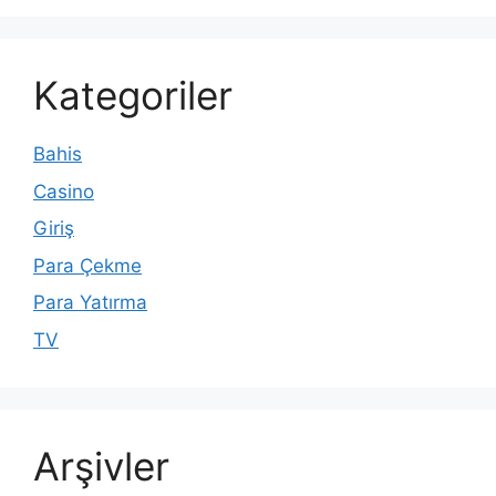
Kategoriler
Bahis
Casino
Giriş
Para Çekme
Para Yatırma
TV
Arşivler