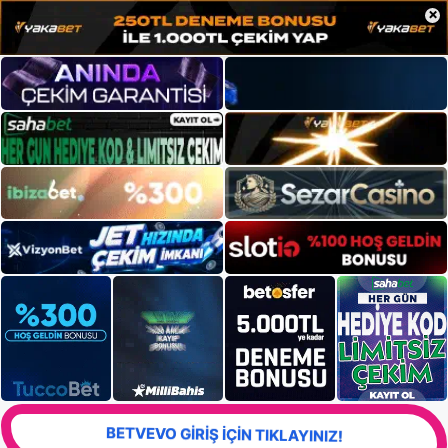
×
BETVEVO GİRİŞ İÇİN TIKLAYINIZ!