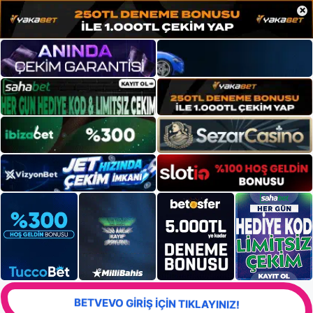
×
BETVEVO GİRİŞ İÇİN TIKLAYINIZ!