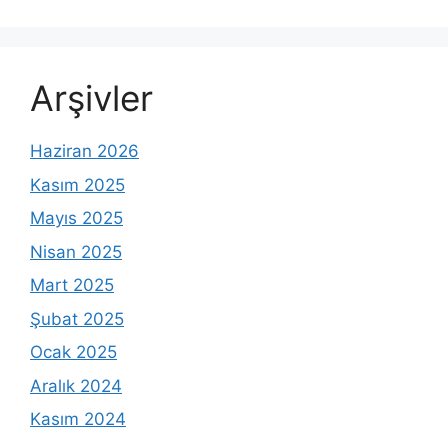
Arşivler
Haziran 2026
Kasım 2025
Mayıs 2025
Nisan 2025
Mart 2025
Şubat 2025
Ocak 2025
Aralık 2024
Kasım 2024