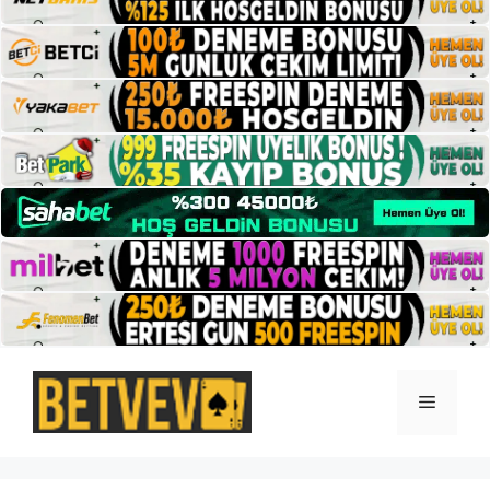
İçeriğe
atla
Menü