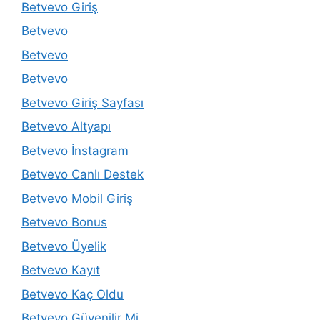
Betvevo Giriş
Betvevo
Betvevo
Betvevo
Betvevo Giriş Sayfası
Betvevo Altyapı
Betvevo İnstagram
Betvevo Canlı Destek
Betvevo Mobil Giriş
Betvevo Bonus
Betvevo Üyelik
Betvevo Kayıt
Betvevo Kaç Oldu
Betvevo Güvenilir Mi