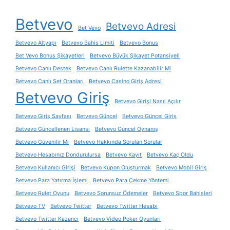
Betvevo
Betvevo Adresi
Bet Vevo
Betvevo Altyapı
Betvevo Bahis Limiti
Betvevo Bonus
Bet Vevo Bonus Şikayetleri
Betvevo Büyük Şikayet Potansiyeli
Betvevo Canlı Destek
Betvevo Canlı Rulette Kazanabilir Mi
Betvevo Canlı Set Oranları
Betvevo Casino Giriş Adresi
Betvevo Giriş
Betvevo Girişi Nasıl Açılır
Betvevo Giriş Sayfası
Betvevo Güncel
Betvevo Güncel Giriş
Betvevo Güncellenen Lisansı
Betvevo Güncel Oynanış
Betvevo Güvenilir Mi
Betvevo Hakkında Sorulan Sorular
Betvevo Hesabınız Dondurulursa
Betvevo Kayıt
Betvevo Kaç Oldu
Betvevo Kullanıcı Girişi
Betvevo Kupon Oluşturmak
Betvevo Mobil Giriş
Betvevo Para Yatırma İşlemi
Betvevo Para Çekme Yöntemi
Betvevo Rulet Oyunu
Betvevo Sorunsuz Ödemeler
Betvevo Spor Bahisleri
Betvevo TV
Betvevo Twitter
Betvevo Twitter Hesabı
Betvevo Twitter Kazancı
Betvevo Video Poker Oyunları