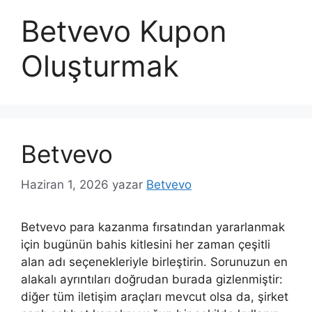
Betvevo Kupon
Oluşturmak
Betvevo
Haziran 1, 2026
yazar
Betvevo
Betvevo para kazanma fırsatından yararlanmak
için bugünün bahis kitlesini her zaman çeşitli
alan adı seçenekleriyle birleştirin. Sorunuzun en
alakalı ayrıntıları doğrudan burada gizlenmiştir:
diğer tüm iletişim araçları mevcut olsa da, şirket