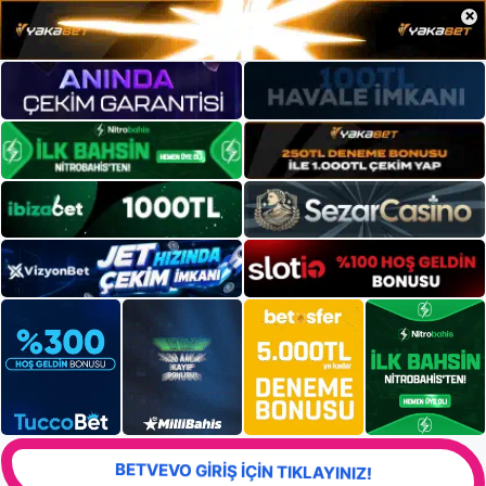
×
BETVEVO GİRİŞ İÇİN TIKLAYINIZ!