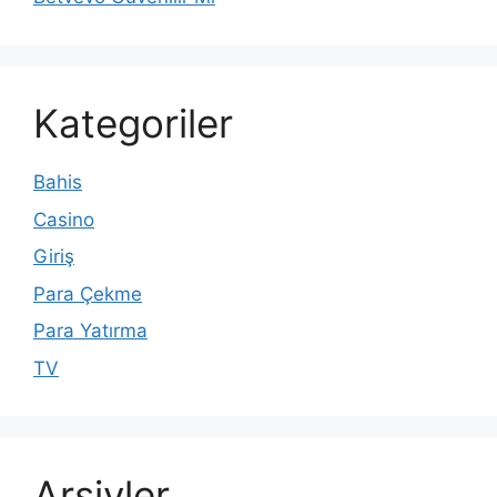
Kategoriler
Bahis
Casino
Giriş
Para Çekme
Para Yatırma
TV
Arşivler