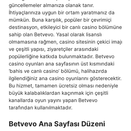
güncellemeler almanıza olanak tanır.
İhtiyaçlarınıza uygun bir ortam yaratmanız da
mümkün. Buna karşılık, popüler bir çevrimiçi
destinasyon, etkileyici bir canlı casino bölümüne
sahip olan Betvevo. Yasal olarak lisanslı
olmamasına rağmen, casino sitesinin çekici imajı
ve çeşitli yapısı, ziyaretçiler arasındaki
popülerliğine katkıda bulunmaktadır. Betvevo
casino oyunları ana sayfasının üst kısmındaki
‘bahis ve canlı casino’ bölümü, halihazırda
ilgilendiğiniz ana casino oyunlarını gösterecektir.
Bu hizmet, tamamen ücretsiz olması nedeniyle
büyük kalabalıklardan kaçınmak için çeşitli
kanallarda oyun yayını yapan Betvevo
tarafından kullanılmaktadır.
Betvevo Ana Sayfası Düzeni