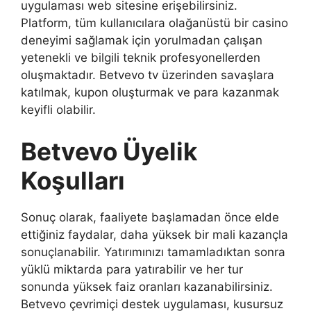
uygulaması web sitesine erişebilirsiniz.
Platform, tüm kullanıcılara olağanüstü bir casino
deneyimi sağlamak için yorulmadan çalışan
yetenekli ve bilgili teknik profesyonellerden
oluşmaktadır. Betvevo tv üzerinden savaşlara
katılmak, kupon oluşturmak ve para kazanmak
keyifli olabilir.
Betvevo Üyelik
Koşulları
Sonuç olarak, faaliyete başlamadan önce elde
ettiğiniz faydalar, daha yüksek bir mali kazançla
sonuçlanabilir. Yatırımınızı tamamladıktan sonra
yüklü miktarda para yatırabilir ve her tur
sonunda yüksek faiz oranları kazanabilirsiniz.
Betvevo çevrimiçi destek uygulaması, kusursuz