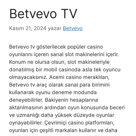
Betvevo TV
Kasım 21, 2024
yazar
Betvevo
Betvevo tv gösterilecek popüler casino
oyunlarını içeren sanal slot makinelerini içerir.
Konum ne olursa olsun, slot makineleriyle
donatılmış bir mobil casinoda asla tek oyuncu
olmayacaksınız. Acemi casino meraklıları,
Betvevo tv araç olarak sanal para birimini
kullanarak oyunu deneme modunda
deneyebilirler. Bakiyenin hesaplarına
aktarılmasının ardından oyun konusunda beceri
ve uzmanlığı daha yüksek düzeyde oyunlar
oynayabilirler. Çevrimiçi casino platformları,
oyunları için çeşitli markaları kullanır ve daha