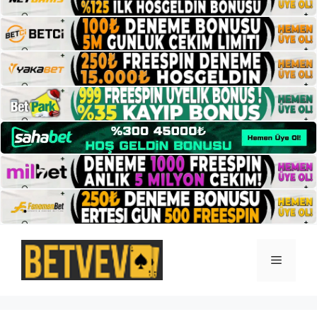
İçeriğe
atla
Menü