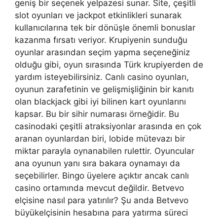
geniş bir seçenek yelpazesi sunar. Site, çeşitli
slot oyunları ve jackpot etkinlikleri sunarak
kullanıcılarına tek bir dönüşle önemli bonuslar
kazanma fırsatı veriyor. Krupiyenin sunduğu
oyunlar arasından seçim yapma seçeneğiniz
olduğu gibi, oyun sırasında Türk krupiyerden de
yardım isteyebilirsiniz. Canlı casino oyunları,
oyunun zarafetinin ve gelişmişliğinin bir kanıtı
olan blackjack gibi iyi bilinen kart oyunlarını
kapsar. Bu bir sihir numarası örneğidir. Bu
casinodaki çeşitli atraksiyonlar arasında en çok
aranan oyunlardan biri, lobide mütevazı bir
miktar parayla oynanabilen rulettir. Oyuncular
ana oyunun yanı sıra bakara oynamayı da
seçebilirler. Bingo üyelere açıktır ancak canlı
casino ortamında mevcut değildir. Betvevo
elçisine nasıl para yatırılır? Şu anda Betvevo
büyükelçisinin hesabına para yatırma süreci