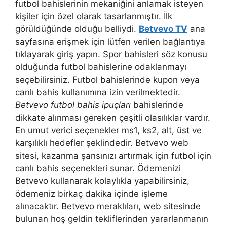
futbol bahislerinin mekaniğini anlamak isteyen
kişiler için özel olarak tasarlanmıştır. İlk
görüldüğünde olduğu belliydi.
Betvevo TV
ana
sayfasına erişmek için lütfen verilen bağlantıya
tıklayarak giriş yapın. Spor bahisleri söz konusu
olduğunda futbol bahislerine odaklanmayı
seçebilirsiniz. Futbol bahislerinde kupon veya
canlı bahis kullanımına izin verilmektedir.
Betvevo futbol bahis ipuçları
bahislerinde
dikkate alınması gereken çeşitli olasılıklar vardır.
En umut verici seçenekler ms1, ks2, alt, üst ve
karşılıklı hedefler şeklindedir. Betvevo web
sitesi, kazanma şansınızı artırmak için futbol için
canlı bahis seçenekleri sunar. Ödemenizi
Betvevo kullanarak kolaylıkla yapabilirsiniz,
ödemeniz birkaç dakika içinde işleme
alınacaktır. Betvevo meraklıları, web sitesinde
bulunan hoş geldin tekliflerinden yararlanmanın