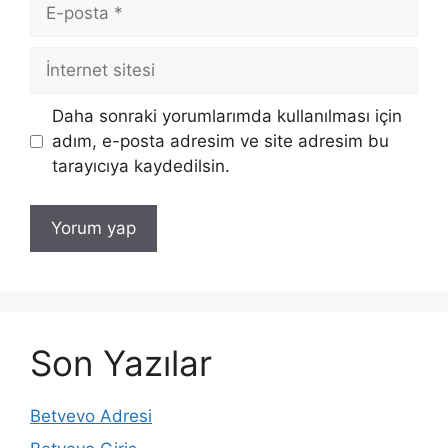
E-
posta
İnternet
sitesi
Daha sonraki yorumlarımda kullanılması için
adım, e-posta adresim ve site adresim bu
tarayıcıya kaydedilsin.
Son Yazılar
Betvevo Adresi