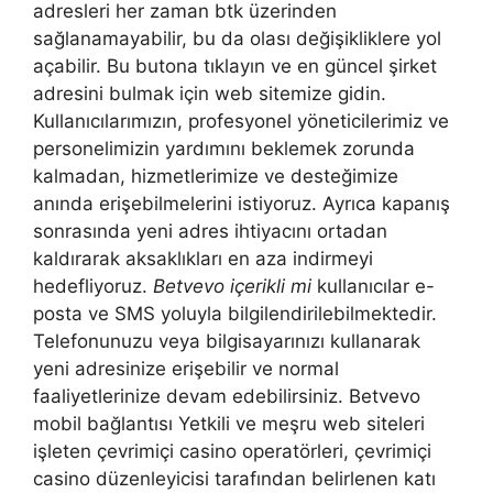
adresleri her zaman btk üzerinden
sağlanamayabilir, bu da olası değişikliklere yol
açabilir. Bu butona tıklayın ve en güncel şirket
adresini bulmak için web sitemize gidin.
Kullanıcılarımızın, profesyonel yöneticilerimiz ve
personelimizin yardımını beklemek zorunda
kalmadan, hizmetlerimize ve desteğimize
anında erişebilmelerini istiyoruz. Ayrıca kapanış
sonrasında yeni adres ihtiyacını ortadan
kaldırarak aksaklıkları en aza indirmeyi
hedefliyoruz.
Betvevo içerikli mi
kullanıcılar e-
posta ve SMS yoluyla bilgilendirilebilmektedir.
Telefonunuzu veya bilgisayarınızı kullanarak
yeni adresinize erişebilir ve normal
faaliyetlerinize devam edebilirsiniz. Betvevo
mobil bağlantısı Yetkili ve meşru web siteleri
işleten çevrimiçi casino operatörleri, çevrimiçi
casino düzenleyicisi tarafından belirlenen katı