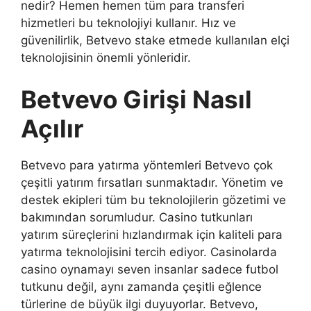
nedir? Hemen hemen tüm para transferi
hizmetleri bu teknolojiyi kullanır. Hız ve
güvenilirlik, Betvevo stake etmede kullanılan elçi
teknolojisinin önemli yönleridir.
Betvevo Girişi Nasıl
Açılır
Betvevo para yatırma yöntemleri Betvevo çok
çeşitli yatırım fırsatları sunmaktadır. Yönetim ve
destek ekipleri tüm bu teknolojilerin gözetimi ve
bakımından sorumludur. Casino tutkunları
yatırım süreçlerini hızlandırmak için kaliteli para
yatırma teknolojisini tercih ediyor. Casinolarda
casino oynamayı seven insanlar sadece futbol
tutkunu değil, aynı zamanda çeşitli eğlence
türlerine de büyük ilgi duyuyorlar. Betvevo,