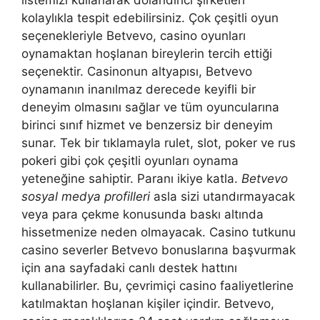
kolaylıkla tespit edebilirsiniz. Çok çeşitli oyun
seçenekleriyle Betvevo, casino oyunları
oynamaktan hoşlanan bireylerin tercih ettiği
seçenektir. Casinonun altyapısı, Betvevo
oynamanın inanılmaz derecede keyifli bir
deneyim olmasını sağlar ve tüm oyuncularına
birinci sınıf hizmet ve benzersiz bir deneyim
sunar. Tek bir tıklamayla rulet, slot, poker ve rus
pokeri gibi çok çeşitli oyunları oynama
yeteneğine sahiptir. Paranı ikiye katla.
Betvevo
sosyal medya profilleri
asla sizi utandırmayacak
veya para çekme konusunda baskı altında
hissetmenize neden olmayacak. Casino tutkunu
casino severler Betvevo bonuslarına başvurmak
için ana sayfadaki canlı destek hattını
kullanabilirler. Bu, çevrimiçi casino faaliyetlerine
katılmaktan hoşlanan kişiler içindir. Betvevo,