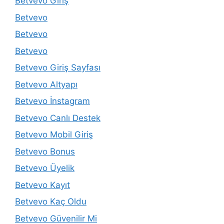
Betvevo Giriş
Betvevo
Betvevo
Betvevo
Betvevo Giriş Sayfası
Betvevo Altyapı
Betvevo İnstagram
Betvevo Canlı Destek
Betvevo Mobil Giriş
Betvevo Bonus
Betvevo Üyelik
Betvevo Kayıt
Betvevo Kaç Oldu
Betvevo Güvenilir Mi