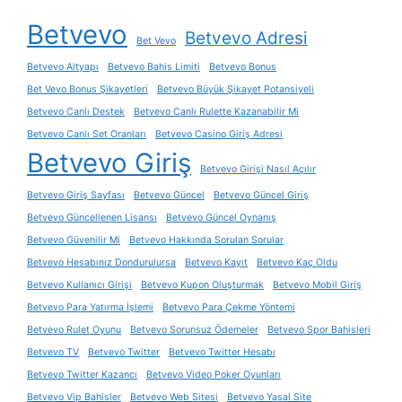
Betvevo
Betvevo Adresi
Bet Vevo
Betvevo Altyapı
Betvevo Bahis Limiti
Betvevo Bonus
Bet Vevo Bonus Şikayetleri
Betvevo Büyük Şikayet Potansiyeli
Betvevo Canlı Destek
Betvevo Canlı Rulette Kazanabilir Mi
Betvevo Canlı Set Oranları
Betvevo Casino Giriş Adresi
Betvevo Giriş
Betvevo Girişi Nasıl Açılır
Betvevo Giriş Sayfası
Betvevo Güncel
Betvevo Güncel Giriş
Betvevo Güncellenen Lisansı
Betvevo Güncel Oynanış
Betvevo Güvenilir Mi
Betvevo Hakkında Sorulan Sorular
Betvevo Hesabınız Dondurulursa
Betvevo Kayıt
Betvevo Kaç Oldu
Betvevo Kullanıcı Girişi
Betvevo Kupon Oluşturmak
Betvevo Mobil Giriş
Betvevo Para Yatırma İşlemi
Betvevo Para Çekme Yöntemi
Betvevo Rulet Oyunu
Betvevo Sorunsuz Ödemeler
Betvevo Spor Bahisleri
Betvevo TV
Betvevo Twitter
Betvevo Twitter Hesabı
Betvevo Twitter Kazancı
Betvevo Video Poker Oyunları
Betvevo Vip Bahisler
Betvevo Web Sitesi
Betvevo Yasal Site